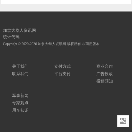
加拿大华人资讯网
统计代码
|
Copyright © 2020-2026 加拿大华人资讯网 版权所有 非商用版本
关于我们
支付方式
商业合作
联系我们
平台支付
广告投放
投稿须知
军事新闻
专家观点
用车知识