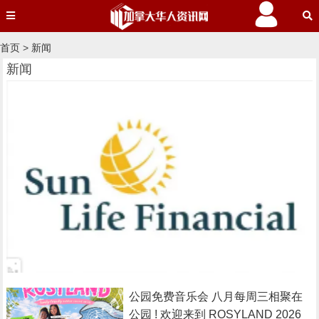
首页
>
新闻
新闻
公园免费音乐会 八月每周三相聚在
公园 ! 欢迎来到 ROSYLAND 2026